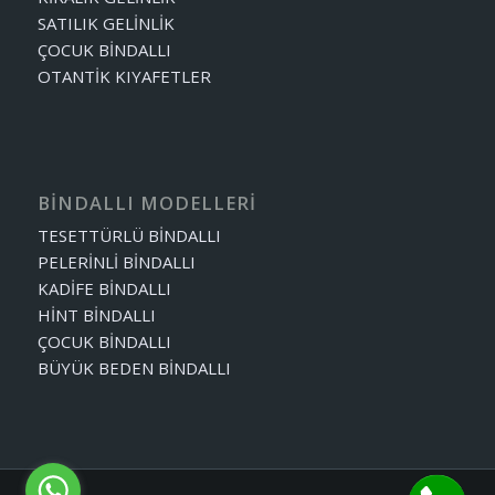
SATILIK GELİNLİK
ÇOCUK BİNDALLI
OTANTİK KIYAFETLER
BİNDALLI MODELLERİ
TESETTÜRLÜ BİNDALLI
PELERİNLİ BİNDALLI
KADİFE BİNDALLI
HİNT BİNDALLI
ÇOCUK BİNDALLI
BÜYÜK BEDEN BİNDALLI