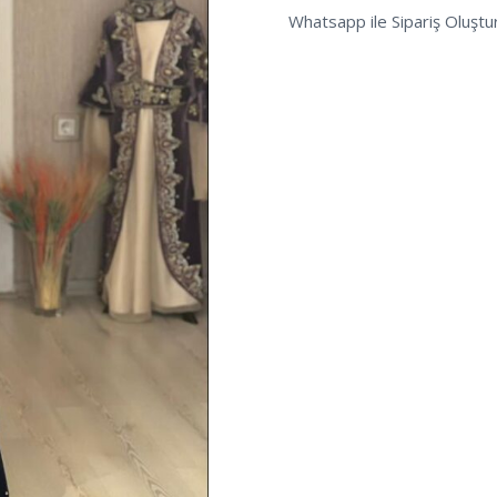
Whatsapp ile Sipariş Oluştu