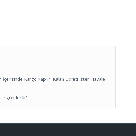
n İçerisinde Kargo Yapılır,
Kalan Ücreti İster Havale
ce gönderilir)